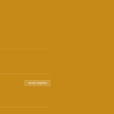
Vente expirée