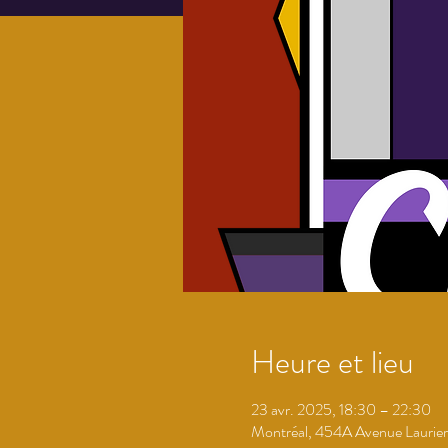
Heure et lieu
23 avr. 2025, 18:30 – 22:30
Montréal, 454A Avenue Laurier